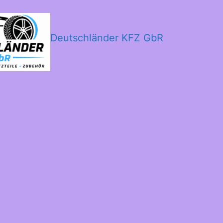
Deutschländer KFZ GbR