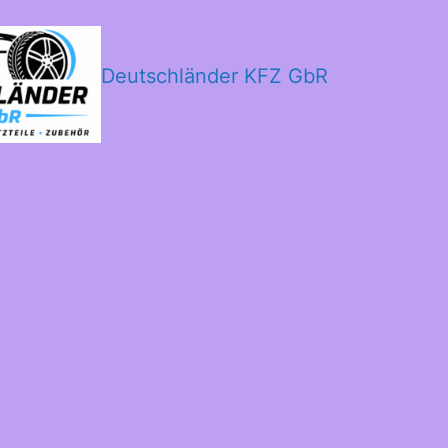
Deutschländer KFZ GbR