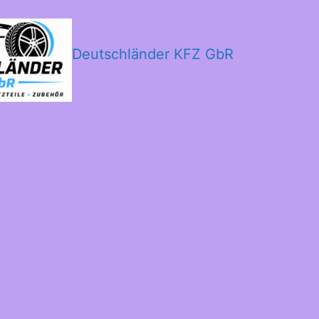
Deutschländer KFZ GbR