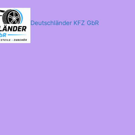
Deutschländer KFZ GbR