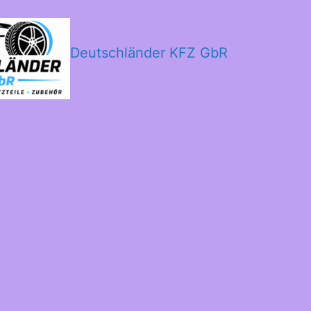
Deutschländer KFZ GbR