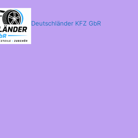
Deutschländer KFZ GbR