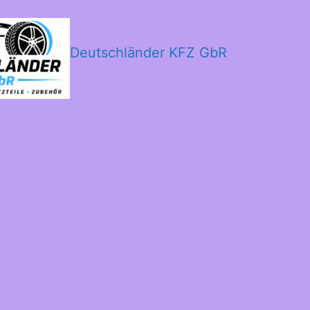
Deutschländer KFZ GbR