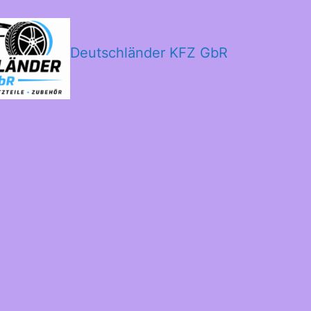
Deutschländer KFZ GbR