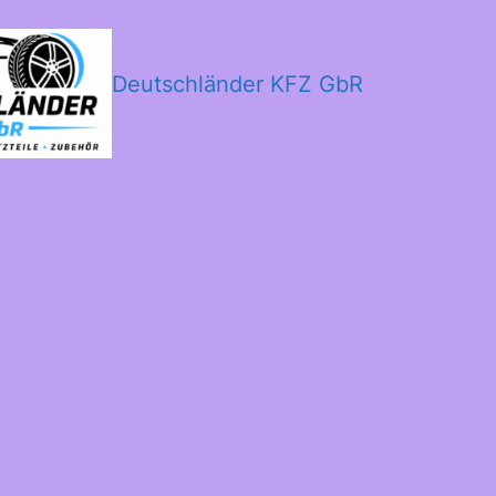
Deutschländer KFZ GbR