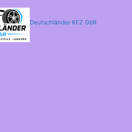
Deutschländer KFZ GbR