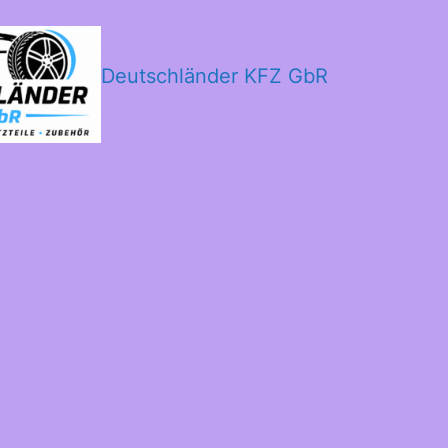
Deutschländer KFZ GbR