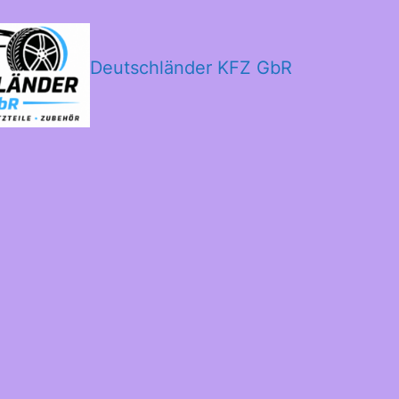
Deutschländer KFZ GbR