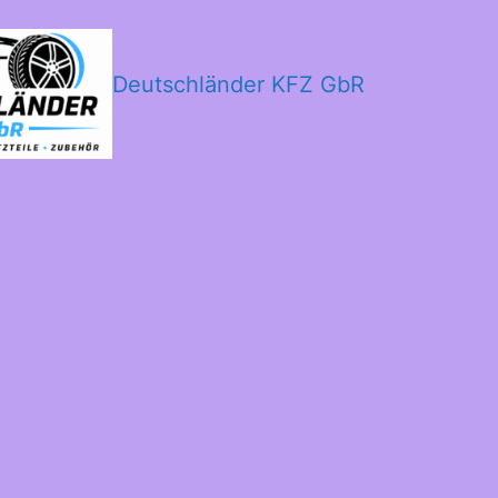
Deutschländer KFZ GbR