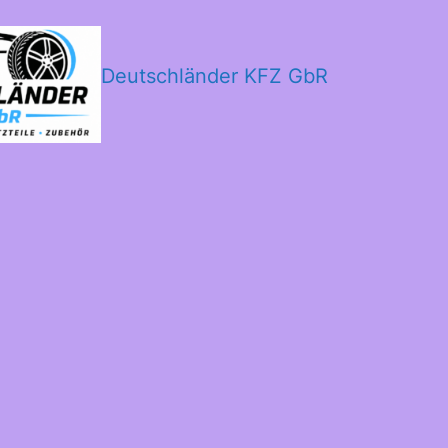
Deutschländer KFZ GbR