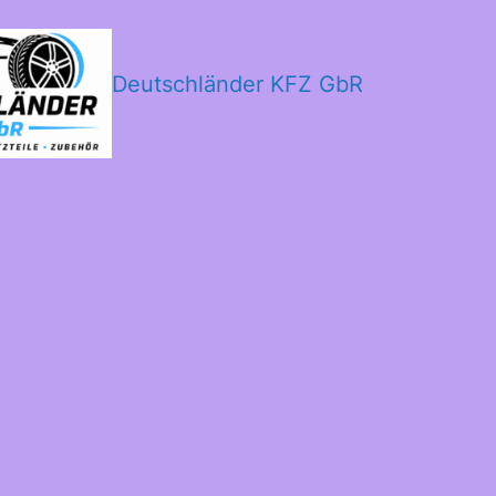
Deutschländer KFZ GbR