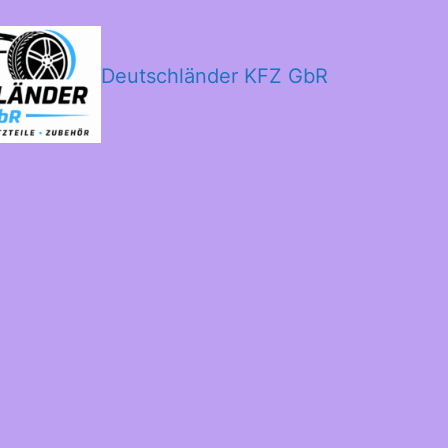
Deutschländer KFZ GbR