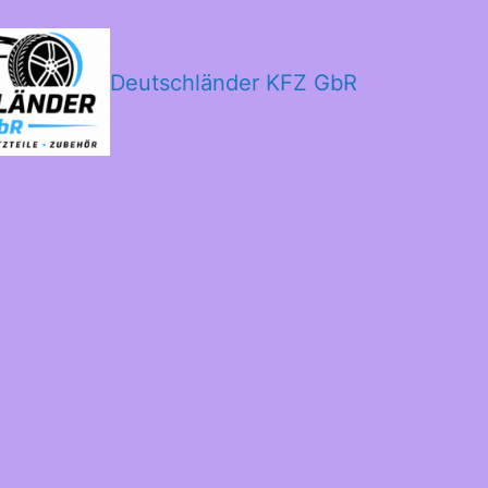
Deutschländer KFZ GbR