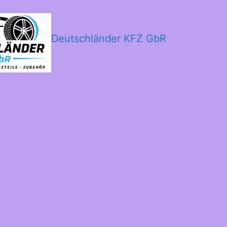
Deutschländer KFZ GbR