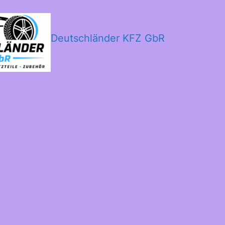
Deutschländer KFZ GbR