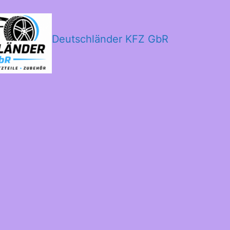
Deutschländer KFZ GbR