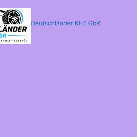
Deutschländer KFZ GbR