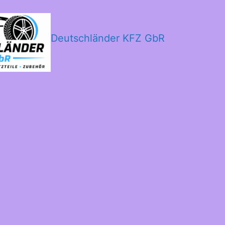
Deutschländer KFZ GbR