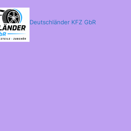
Deutschländer KFZ GbR