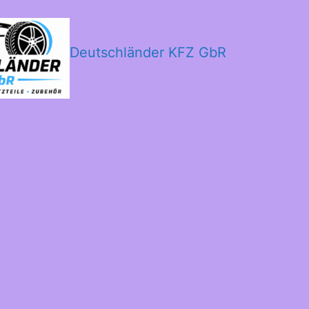
Deutschländer KFZ GbR