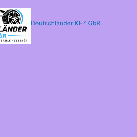
Deutschländer KFZ GbR