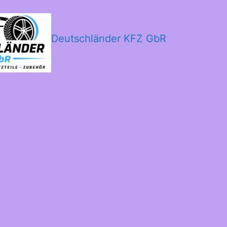
Deutschländer KFZ GbR