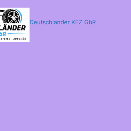
Deutschländer KFZ GbR