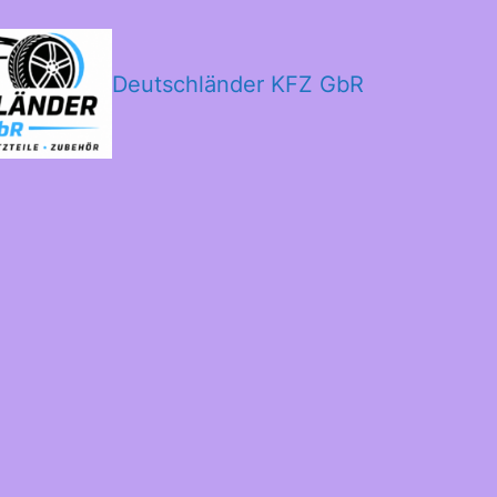
Deutschländer KFZ GbR