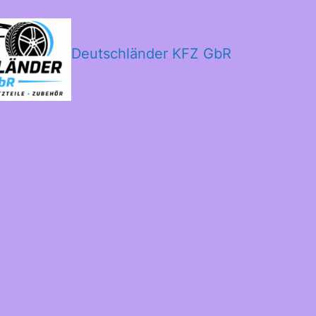
Deutschländer KFZ GbR