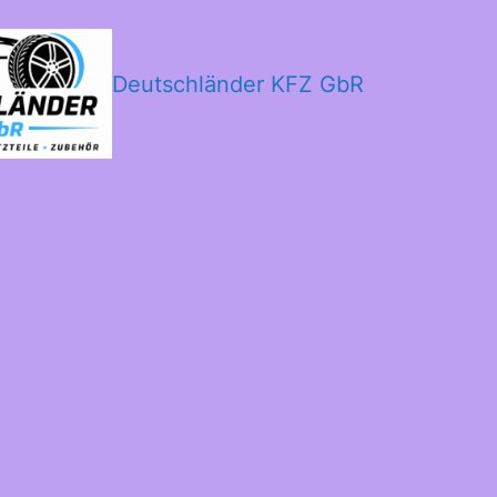
Deutschländer KFZ GbR