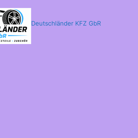
Deutschländer KFZ GbR