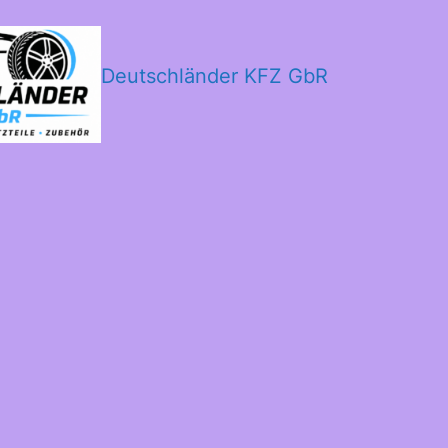
Deutschländer KFZ GbR