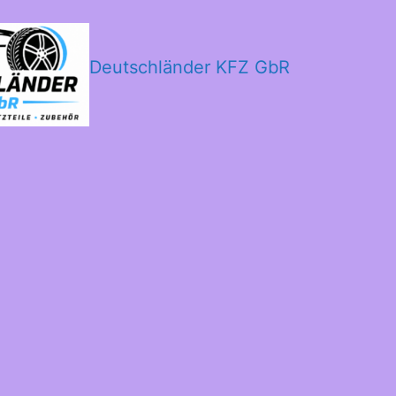
Deutschländer KFZ GbR