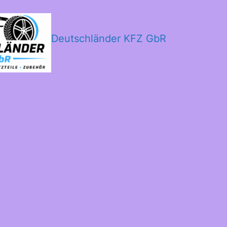
Deutschländer KFZ GbR