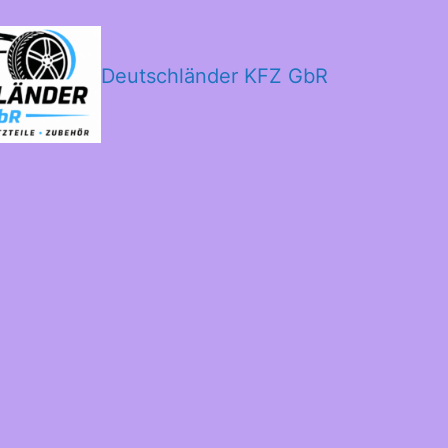
Deutschländer KFZ GbR