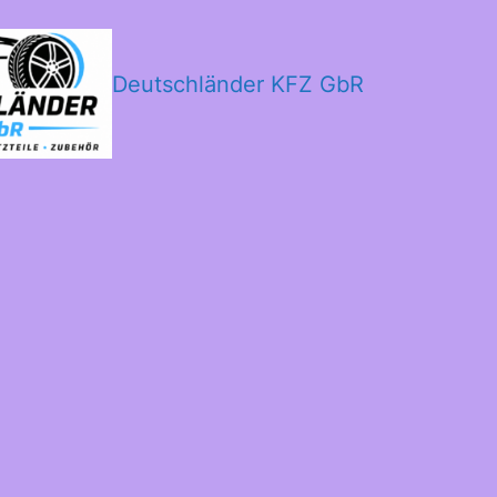
Deutschländer KFZ GbR